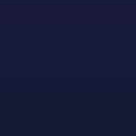
利用数字渠道推广产品，提升品牌影响力