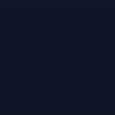
中心。
...
集团新闻
技术支持
关于我们